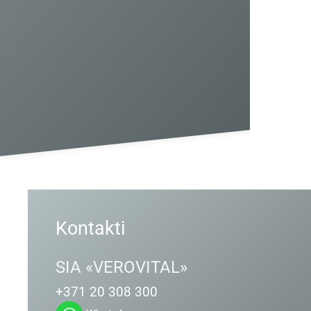
Kontakti
SIA «VEROVITAL»
+371 20 308 300