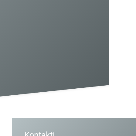
Kontakti