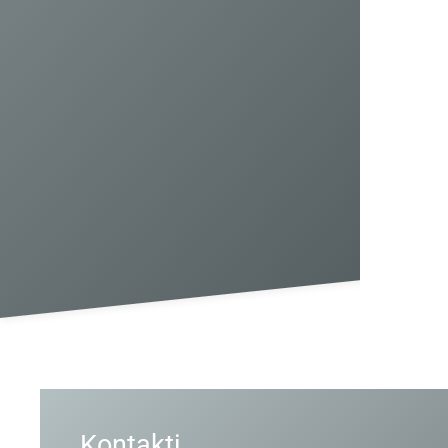
Kontakti