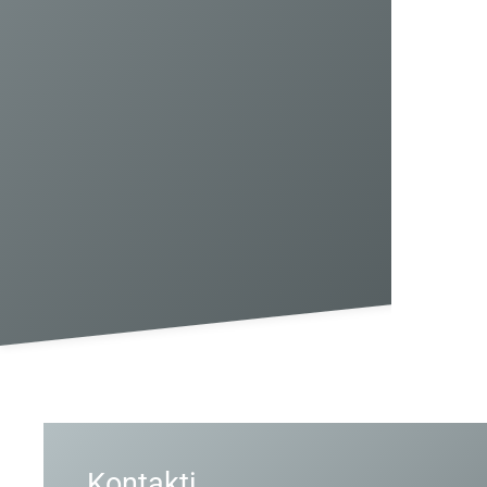
Kontakti