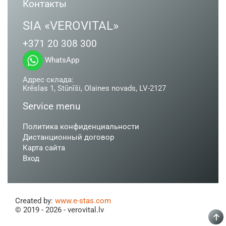
Контакты
SIA «VEROVITAL»
+371 20 308 300
WhatsApp
Адрес склада:
Krēslas 1, Stūnīši, Olaines novads, LV-2127
Service menu
Политика конфиденциальности
Дистанционный договор
Карта сайта
Вход
Created by:
www.e-stas.com
© 2019 - 2026 - verovital.lv