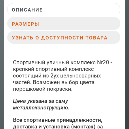
ОПИСАНИЕ
РАЗМЕРЫ
УЗНАТЬ О ДОСТУПНОСТИ ТОВАРА
Спортивный уличный комплекс Nr20 -
крепкий спортивный комплекс
состоящий из 2ух цельносварных
частей. Возможен выбор цвета
порошковой покраски.
Цена указана за саму
металлоконструкцию.
Все спортивные принадлежности,
доставка и установка (монтаж) за