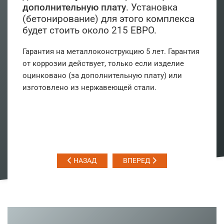
дополнительную плату
. Установка
(бетонирование) для этого комплекса
будет стоить около 215 ЕВРО.
Гарантия на металлоконструкцию 5 лет. Гарантия
от коррозии действует, только если изделие
оцинковано (за дополнительную плату) или
изготовлено из нержавеющей стали.
НАЗАД
ВПЕРЕД