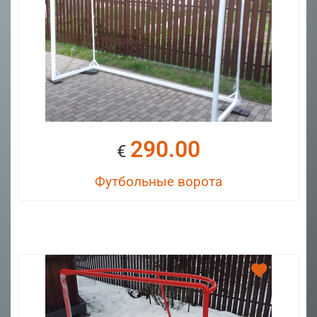
290.00
€
Футбольные ворота