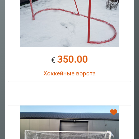
350.00
€
Хоккейные ворота